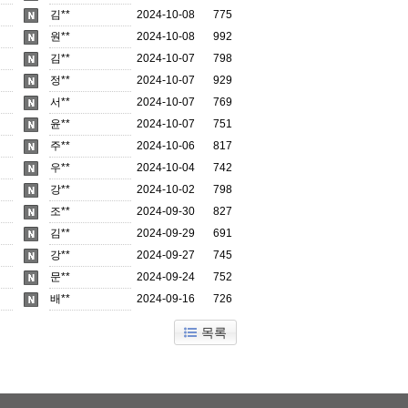
김**
2024-10-08
775
원**
2024-10-08
992
김**
2024-10-07
798
정**
2024-10-07
929
서**
2024-10-07
769
윤**
2024-10-07
751
주**
2024-10-06
817
우**
2024-10-04
742
강**
2024-10-02
798
조**
2024-09-30
827
김**
2024-09-29
691
강**
2024-09-27
745
문**
2024-09-24
752
배**
2024-09-16
726
목록