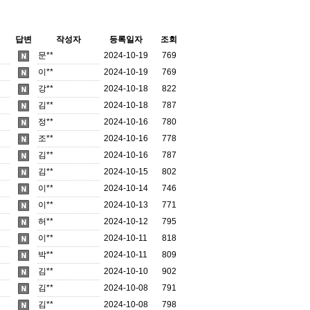
답변
작성자
등록일자
조회
문**
2024-10-19
769
이**
2024-10-19
769
강**
2024-10-18
822
김**
2024-10-18
787
정**
2024-10-16
780
조**
2024-10-16
778
김**
2024-10-16
787
김**
2024-10-15
802
이**
2024-10-14
746
이**
2024-10-13
771
허**
2024-10-12
795
이**
2024-10-11
818
박**
2024-10-11
809
김**
2024-10-10
902
김**
2024-10-08
791
김**
2024-10-08
798