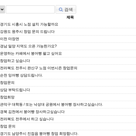
검색
제목
경기도 시흥시 노점 설치 가능할까요
강원도 원주시 창업 문의 드립니다
이천 마장면
경남 밀양 지역도 으픈 가능한가요?
운영하는 카페에서 붕어빵 팔고 싶어요
창업하고 싶습니다
전라북도 전주시 완산구 노점 이번시즌 창업문의
순천 잉어빵 상담드립니다.
창업문의
상담 부탁드립니다
창업희망
관악구 대학동 / 또는 낙성대 공원에서 붕어빵 장사하고싶습니다.
경북 김천에서 붕어빵 장사하고싶습니다
전라북도 전주에서 하고 싶습니다
창업 문의
경기도 남양주시 진접읍 붕어빵 창업 희망합니다.