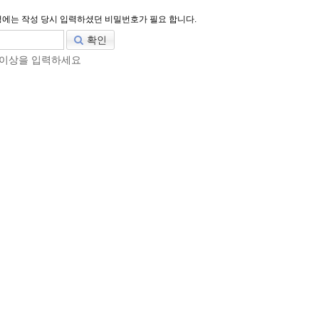
에는 작성 당시 입력하셨던 비밀번호가 필요 합니다.
확인
 이상을 입력하세요